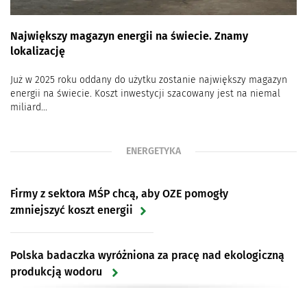
Największy magazyn energii na świecie. Znamy
lokalizację
Już w 2025 roku oddany do użytku zostanie największy magazyn
energii na świecie. Koszt inwestycji szacowany jest na niemal
miliard...
ENERGETYKA
Firmy z sektora MŚP chcą, aby OZE pomogły
zmniejszyć koszt energii
Polska badaczka wyróżniona za pracę nad ekologiczną
produkcją wodoru