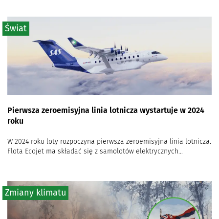
Świat
Pierwsza zeroemisyjna linia lotnicza wystartuje w 2024
roku
W 2024 roku loty rozpoczyna pierwsza zeroemisyjna linia lotnicza.
Flota Ecojet ma składać się z samolotów elektrycznych...
Zmiany klimatu