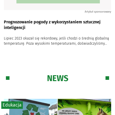
Artykuł sponsorowany
Prognozowanie pogody z wykorzystaniem sztucznej
inteligencji
Lipiec 2023 okazał się rekordowy, jeśli chodzi o średnią globalną
temperaturę. Poza wysokimi temperaturami, doświadczyliśmy...
NEWS
Edukacja