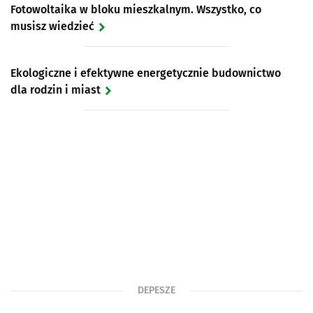
Fotowoltaika w bloku mieszkalnym. Wszystko, co
musisz wiedzieć
Ekologiczne i efektywne energetycznie budownictwo
dla rodzin i miast
DEPESZE