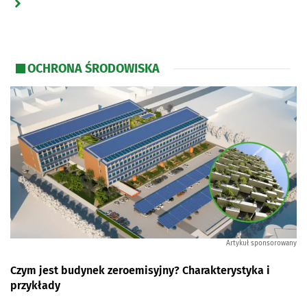
OCHRONA ŚRODOWISKA
Artykuł sponsorowany
Czym jest budynek zeroemisyjny? Charakterystyka i
przykłady