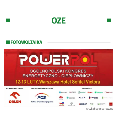
OZE
FOTOWOLTAIKA
Artykuł sponsorowany