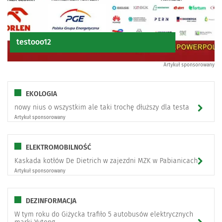
testooo12
Artykuł sponsorowany
EKOLOGIA
nowy nius o wszystkim ale taki trochę dłuższy dla testa
Artykuł sponsorowany
ELEKTROMOBILNOŚĆ
Kaskada kotłów De Dietrich w zajezdni MZK w Pabianicach
Artykuł sponsorowany
DEZINFORMACJA
W tym roku do Giżycka trafiło 5 autobusów elektrycznych