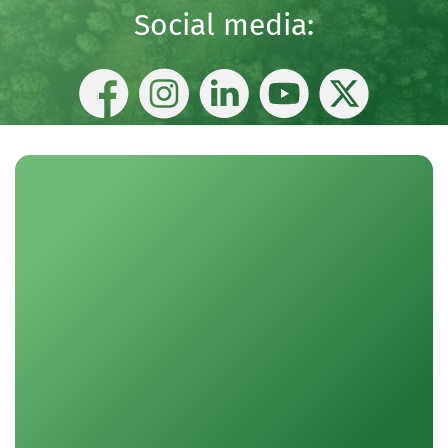
Social media: