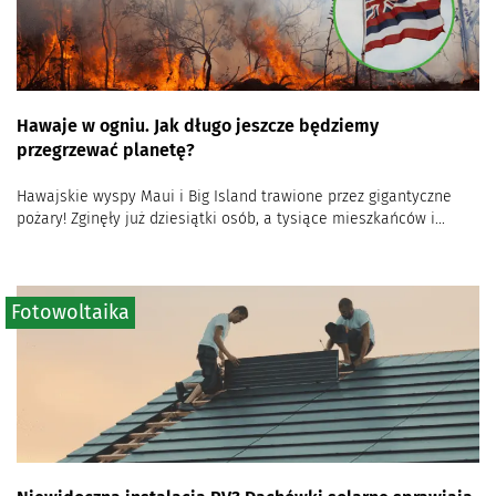
Hawaje w ogniu. Jak długo jeszcze będziemy
przegrzewać planetę?
Hawajskie wyspy Maui i Big Island trawione przez gigantyczne
pożary! Zginęły już dziesiątki osób, a tysiące mieszkańców i...
Fotowoltaika