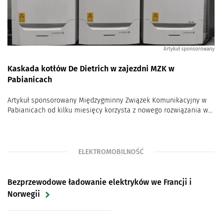
Artykuł sponsorowany
Kaskada kotłów De Dietrich w zajezdni MZK w
Pabianicach
Artykuł sponsorowany Międzygminny Związek Komunikacyjny w
Pabianicach od kilku miesięcy korzysta z nowego rozwiązania w...
ELEKTROMOBILNOŚĆ
Bezprzewodowe ładowanie elektryków we Francji i
Norwegii